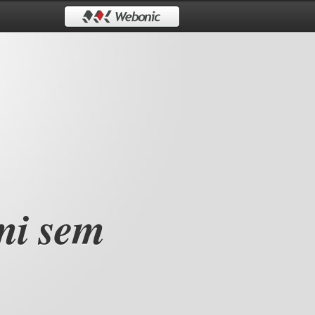
mi sem